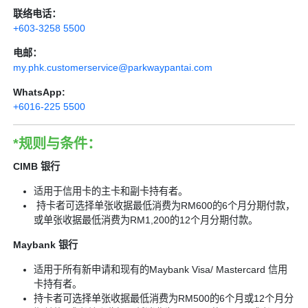
联络电话：
+603-3258 5500
电邮：
my.phk.customerservice@parkwaypantai.com
WhatsApp:
+6016-225 5500
*规则与条件：
CIMB 银行
适用于信用卡的主卡和副卡持有者。
持卡者可选择单张收据最低消费为RM600的6个月分期付款，
或单张收据最低消费为RM1,200的12个月分期付款。
Maybank 银行
适用于所有新申请和现有的Maybank Visa/ Mastercard 信用
卡持有者。
持卡者可选择单张收据最低消费为RM500的6个月或12个月分