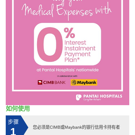
如何使用
步骤
您必须是CIMB或Maybank的银行信用卡持有者
1