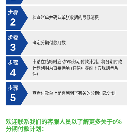
步骤
检查账单并确认单张收据的最低消费
2
步骤
确定分期付款月数
3
申请在结帐时启动0％分期付款计划。将分期付款
步骤
计划列明为首要选项 (详情可参阅下方规则与条
4
件）
步骤
查看付款单上是否列明了有关的分期付款计划
5
欢迎联系我们的客服人员以了解更多关于0％
分期付款计划：