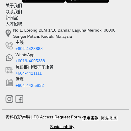
关于我们
联系我们
新闻室
人才招聘
No 1, Lorong BLM 1/10 Bandar Laguna Merbok, 08000
Sungai Petani, Kedah, Malaysia
主线
+604-4423888
WhatsApp
+6019-4095388
急诊部门/救护车服务
+604-4421111
传真
+604-442 5832
资料保护声明
|
PD Access Request Form
使用条款
网站地图
Sustainability