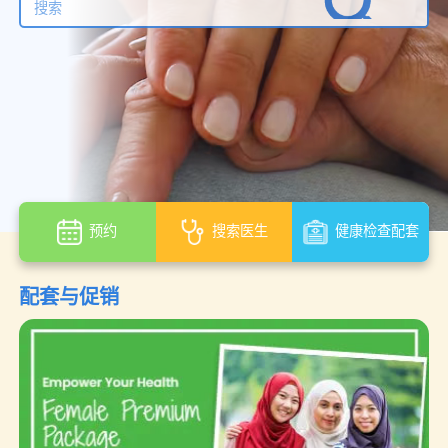
预约
搜索医生
健康检查配套
配套与促销