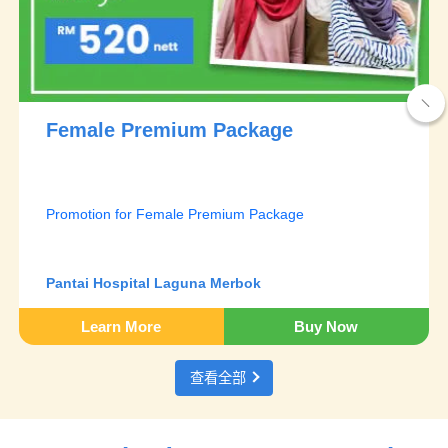
Female Premium Package
Promotion for Female Premium Package
Pantai Hospital Laguna Merbok
Learn More
Buy Now
查看全部