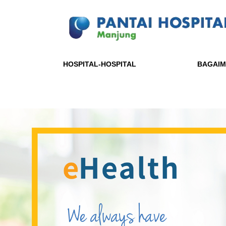
HOSPITAL-HOSPITAL
BAGAIM