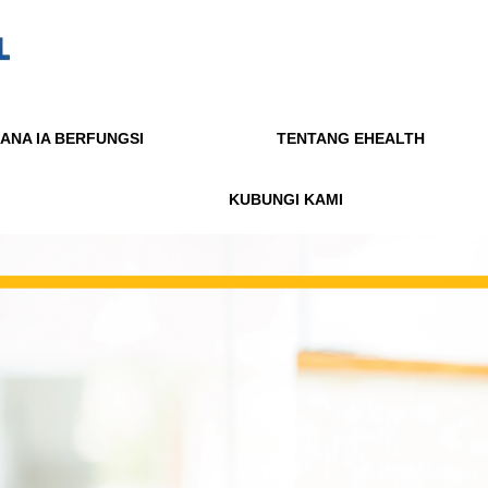
ANA IA BERFUNGSI
TENTANG EHEALTH
KUBUNGI KAMI