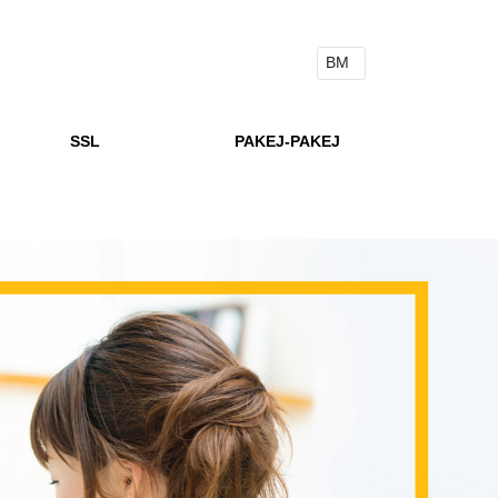
SSL
PAKEJ-PAKEJ