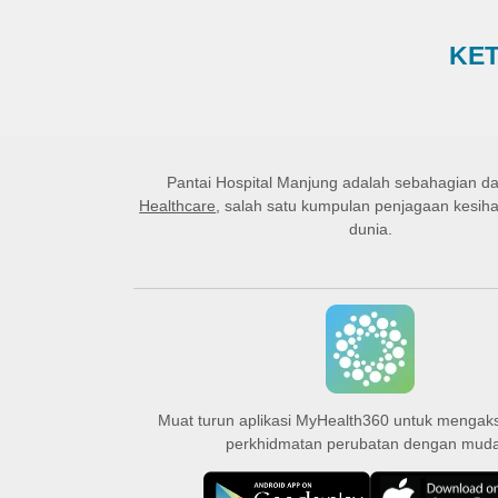
KET
Pantai Hospital Manjung
adalah sebahagian d
Healthcare
, salah satu kumpulan penjagaan kesiha
dunia.
Muat turun aplikasi MyHealth360 untuk mengak
perkhidmatan perubatan dengan mud