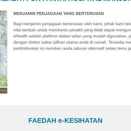
MENJAMIN PENJAGAAN YANG BERTERUSAN
Bagi menjamin penjagaan berterusan oleh kami, pihak kami t
nilai tambah untuk membantu pesakit yang tidak dapat mengunj
eHealth adalah platform dalam talian yang mudah digunakan,
dengan doktor pakar pilihan utama anda di rumah. Tersedia me
perkhidmatan ini memberi anda saluran alternatif selain temu j
FAEDAH
e
-KESIHATAN