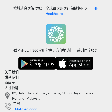
槟城班台医院
隶属于全球最大的医疗保健集团之一
IHH
Healthcare
。
下载MyHealth360应用程序，方便地访问一系列医疗服务。
关于我们
联系我们
新闻室
人才招聘
82, Jalan Tengah, Bayan Baru, 11900 Bayan Lepas,
Penang, Malaysia
主线
+604-643 3888