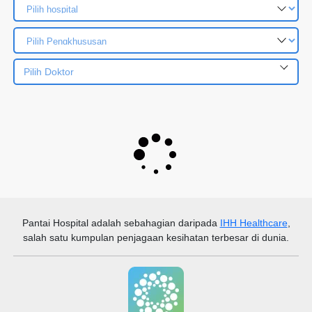
Pilih Doktor
Pantai Hospital
adalah sebahagian daripada
IHH Healthcare
,
salah satu kumpulan penjagaan kesihatan terbesar di dunia.