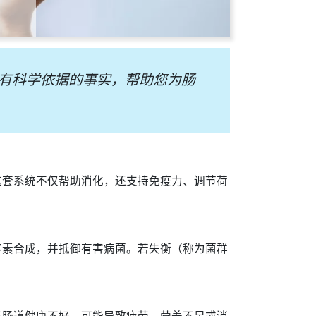
有科学依据的事实，帮助您为肠
这套系统不仅帮助消化，还支持免疫力、调节荷
养素合成，并抵御有害病菌。若失衡（称为菌群