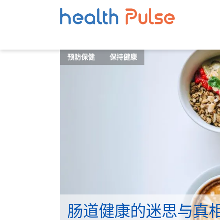
预防保健
保持健康
肠道健康的迷思与真