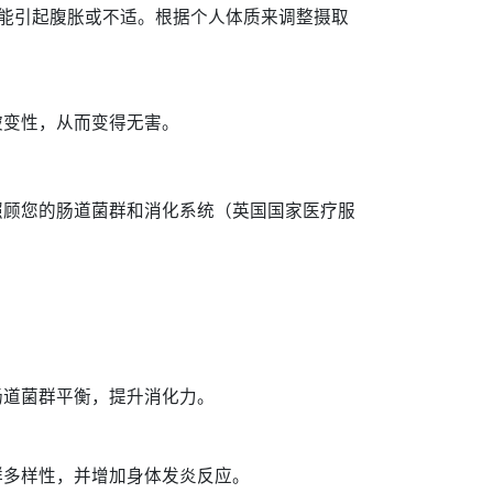
能引起腹胀或不适。根据个人体质来调整摄取
被变性，从而变得无害。
照顾您的肠道菌群和消化系统（英国国家医疗服
。
肠道菌群平衡，提升消化力。
群多样性，并增加身体发炎反应。