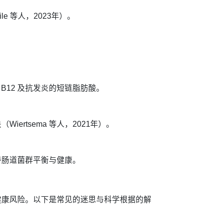
 等人，2023年）。
B12 及抗发炎的短链脂肪酸。
rtsema 等人，2021年）。
持肠道菌群平衡与健康。
健康风险。以下是常见的迷思与科学根据的解