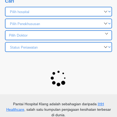
Cari
Pilih Doktor
Pantai Hospital Klang
adalah sebahagian daripada
IHH
Healthcare
, salah satu kumpulan penjagaan kesihatan terbesar
di dunia.