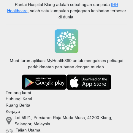
Pantai Hospital Klang
adalah sebahagian daripada
IHH
Healthcare
, salah satu kumpulan penjagaan kesihatan terbesar
di dunia.
Muat turun aplikasi MyHealth360 untuk mengakses pelbagai
perkhidmatan perubatan dengan mudah.
Tentang kami
Hubungi Kami
Ruang Berita
Kerjaya
Lot 5921, Persiaran Raja Muda Musa, 41200 Klang,
Selangor, Malaysia
Talian Utama