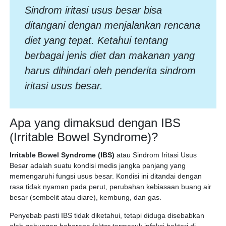
Sindrom iritasi usus besar bisa
ditangani dengan menjalankan rencana
diet yang tepat. Ketahui tentang
berbagai jenis diet dan makanan yang
harus dihindari oleh penderita sindrom
iritasi usus besar.
Apa yang dimaksud dengan IBS
(Irritable Bowel Syndrome)?
Irritable Bowel Syndrome (IBS)
atau Sindrom Iritasi Usus
Besar adalah suatu kondisi medis jangka panjang yang
memengaruhi fungsi usus besar. Kondisi ini ditandai dengan
rasa tidak nyaman pada perut, perubahan kebiasaan buang air
besar (sembelit atau diare), kembung, dan gas.
Penyebab pasti IBS tidak diketahui, tetapi diduga disebabkan