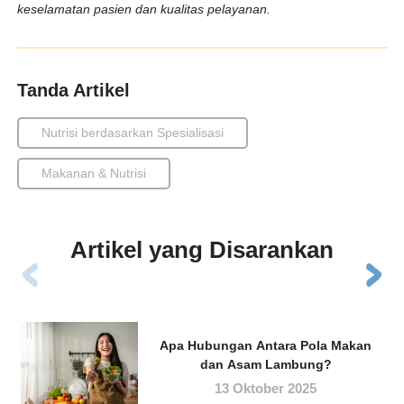
keselamatan pasien dan kualitas pelayanan.
Tanda Artikel
Nutrisi berdasarkan Spesialisasi
Makanan & Nutrisi
Artikel yang Disarankan
Apa Hubungan Antara Pola Makan
dan Asam Lambung?
13 Oktober 2025