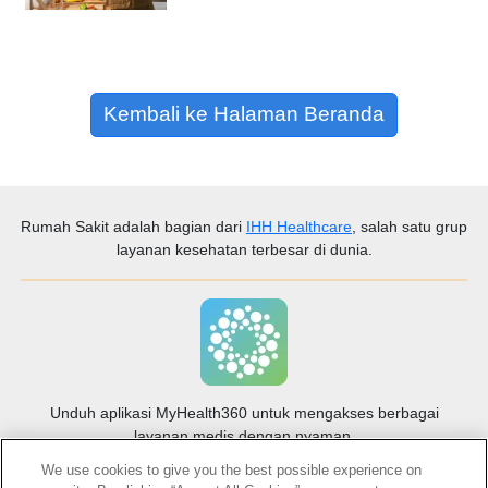
Kembali ke Halaman Beranda
Rumah Sakit
adalah bagian dari
IHH Healthcare
, salah satu grup
layanan kesehatan terbesar di dunia.
Unduh aplikasi MyHealth360 untuk mengakses berbagai
layanan medis dengan nyaman.
We use cookies to give you the best possible experience on