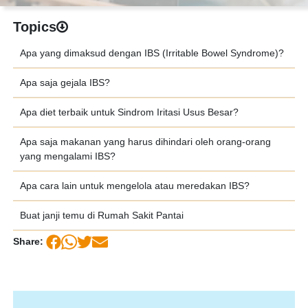
Topics
Apa yang dimaksud dengan IBS (Irritable Bowel Syndrome)?
Apa saja gejala IBS?
Apa diet terbaik untuk Sindrom Iritasi Usus Besar?
Apa saja makanan yang harus dihindari oleh orang-orang
yang mengalami IBS?
Apa cara lain untuk mengelola atau meredakan IBS?
Buat janji temu di Rumah Sakit Pantai
Share: